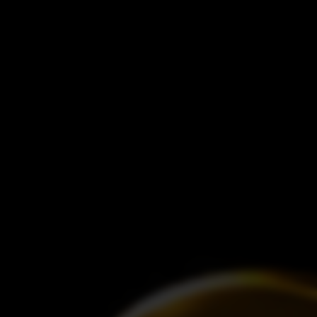
MASUK
DAFTAR
HOT
SLOTS
LIVE
RACE
TOGEL
OLAHRAGA
CRASH
ARCADE
POKER
E-
SABUN
GAMES
CASINO
GAME
SPORTS
AYAM