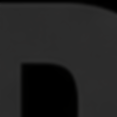
Pemeliharaan Terjadwal: Opus pada 11-Des-2025 dari
Pemberitahuan
Singapore Pools T
IDR
JACKPOT
PLAY
Live Draw SGP Min, 02-Juli-20
GAME POPULER
Fortune of Olympus
Mahjong Wins 3 – Black Scatter
Wild Beans
JUNGLE BANG BANG
Mahjong Ways 2
Tokyo Drift Nitro