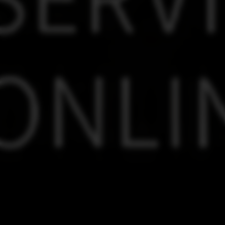
Crash Game
Arcade