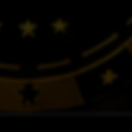
Live Casino