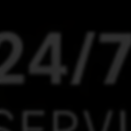
Race
Togel
Olahraga